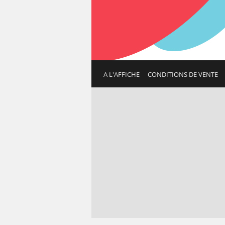
(current)
A L'AFFICHE
CONDITIONS DE VENTE